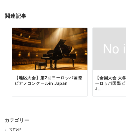
関連記事
【地区大会】第2回ヨーロッパ国際
【全国大会 大学A
ピアノコンクールin Japan
ーロッパ国際ピア
J...
カテゴリー
NEWS