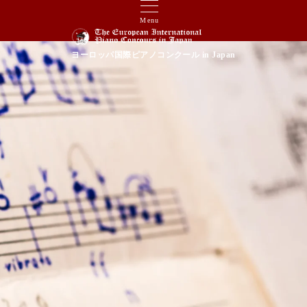
Menu
ヨーロッパ国際ピアノコンクール in Japan