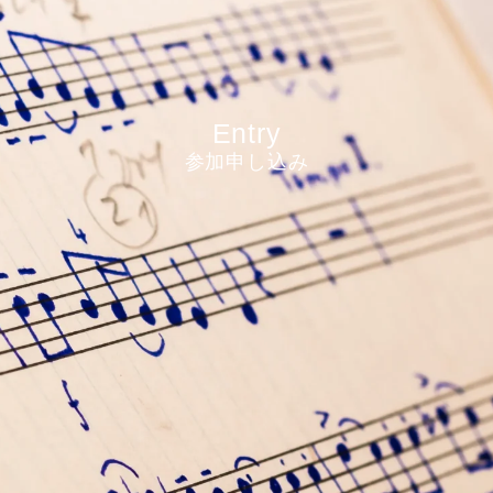
Entry
参加申し込み