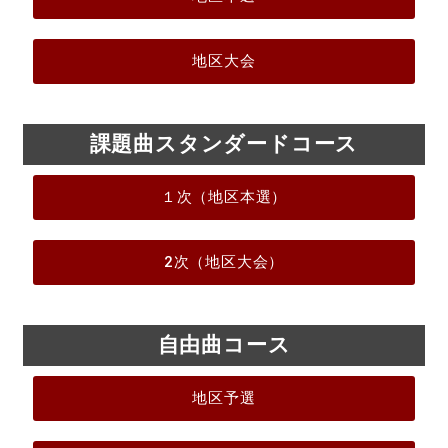
地区大会
課題曲スタンダードコース
１次（地区本選）
2次（地区大会）
自由曲コース
地区予選