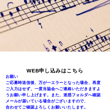
WEB申し込みはこちら
お願い
ご応募時送信後、万が一エラーとなった場合、再度
ご入力はせず、
一度当協会へご連絡いただきますよ
うお願い申し上げます。また、迷惑フォルダへ確認
メールが届いている場合がございますので、
合わせてご確認よろしくお願いいたします。