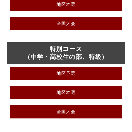
地区本選
全国大会
特別コース
（中学・高校生の部、特級）
地区予選
地区本選
全国大会