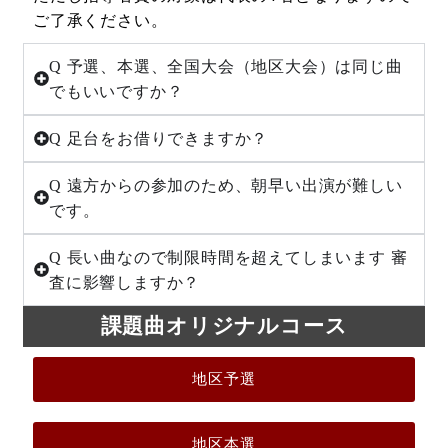
ご了承ください。
Q 予選、本選、全国大会（地区大会）は同じ曲
でもいいですか？
Q 足台をお借りできますか？
Q 遠方からの参加のため、朝早い出演が難しい
です。
Q 長い曲なので制限時間を超えてしまいます 審
査に影響しますか？
課題曲オリジナルコース
地区予選
地区本選