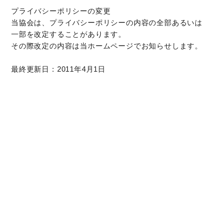
プライバシーポリシーの変更
当協会は、プライバシーポリシーの内容の全部あるいは
一部を改定することがあります。
その際改定の内容は当ホームページでお知らせします。
最終更新日：2011年4月1日
GREETING
ご挨拶
COMPETITION
コンクール概要