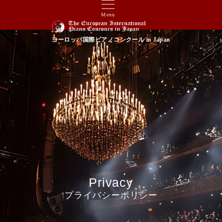
Menu
ヨーロッパ国際ピアノコンクール in Japan
Privacy
プライバシーポリシー