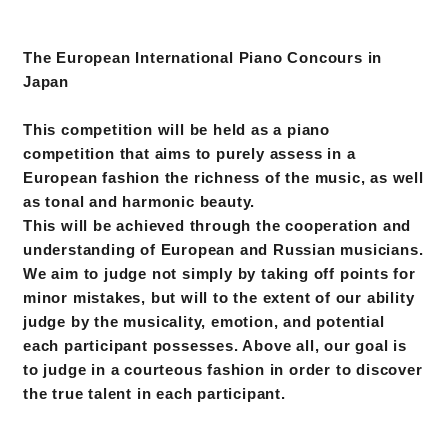
The European International Piano Concours in
Japan
This competition will be held as a piano
competition that aims to purely assess in a
European fashion the richness of the music, as well
as tonal and harmonic beauty.
This will be achieved through the cooperation and
understanding of European and Russian musicians.
We aim to judge not simply by taking off points for
minor mistakes, but will to the extent of our ability
judge by the musicality, emotion, and potential
each participant possesses. Above all, our goal is
to judge in a courteous fashion in order to discover
the true talent in each participant.