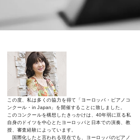
この度、私は多くの協力を得て「ヨーロッパ・ピアノコ
ンクール・in Japan」を開催することに致しました。
このコンクールを構想したきっかけは、40年弱に亘る私
自身のドイツを中心とたヨーロッパと日本での演奏、教
授、審査経験によっています。
国際化したと言われる現在でも、ヨーロッパのピアノ