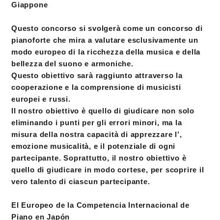
Giappone
Questo concorso si svolgerà come un concorso di
pianoforte che mira a valutare esclusivamente un
modo europeo di la ricchezza della musica e della
bellezza del suono e armoniche.
Questo obiettivo sarà raggiunto attraverso la
cooperazione e la comprensione di musicisti
europei e russi.
Il nostro obiettivo è quello di giudicare non solo
eliminando i punti per gli errori minori, ma la
misura della nostra capacità di apprezzare l’,
emozione musicalità, e il potenziale di ogni
partecipante. Soprattutto, il nostro obiettivo è
quello di giudicare in modo cortese, per scoprire il
vero talento di ciascun partecipante.
El Europeo de la Competencia Internacional de
Piano en Japón