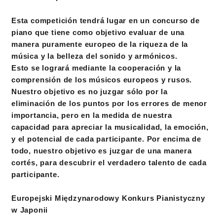
Esta competición tendrá lugar en un concurso de
piano que tiene como objetivo evaluar de una
manera puramente europeo de la riqueza de la
música y la belleza del sonido y armónicos.
Esto se logrará mediante la cooperación y la
comprensión de los músicos europeos y rusos.
Nuestro objetivo es no juzgar sólo por la
eliminación de los puntos por los errores de menor
importancia, pero en la medida de nuestra
capacidad para apreciar la musicalidad, la emoción,
y el potencial de cada participante. Por encima de
todo, nuestro objetivo es juzgar de una manera
cortés, para descubrir el verdadero talento de cada
participante.
Europejski Międzynarodowy Konkurs Pianistyczny
w Japonii