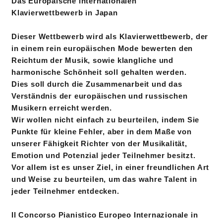
Das Europäische internationalen
Klavierwettbewerb in Japan
Dieser Wettbewerb wird als Klavierwettbewerb, der
in einem rein europäischen Mode bewerten den
Reichtum der Musik, sowie klangliche und
harmonische Schönheit soll gehalten werden.
Dies soll durch die Zusammenarbeit und das
Verständnis der europäischen und russischen
Musikern erreicht werden.
Wir wollen nicht einfach zu beurteilen, indem Sie
Punkte für kleine Fehler, aber in dem Maße von
unserer Fähigkeit Richter von der Musikalität,
Emotion und Potenzial jeder Teilnehmer besitzt.
Vor allem ist es unser Ziel, in einer freundlichen Art
und Weise zu beurteilen, um das wahre Talent in
jeder Teilnehmer entdecken.
Il Concorso Pianistico Europeo Internazionale in