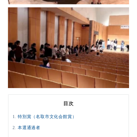
目次
特別賞（名取市文化会館賞）
本選通過者