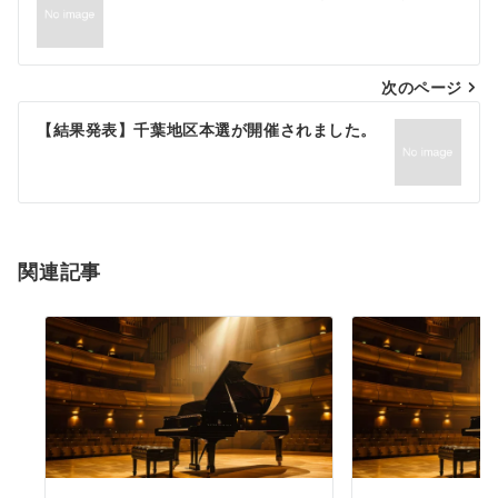
次のページ
【結果発表】千葉地区本選が開催されました。
関連記事