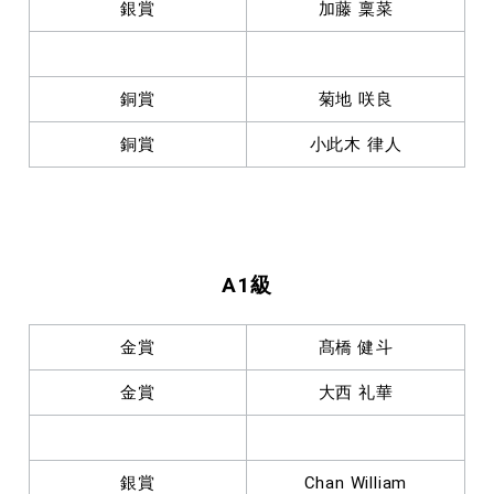
銀賞
加藤 稟菜
銅賞
菊地 咲良
銅賞
小此木 律人
A1級
金賞
髙橋 健斗
金賞
大西 礼華
銀賞
Chan William