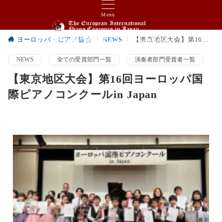
Menu
ヨーロッパ・ピアノ協会
NEWS
【東京地区大会】第16回ヨーロッパ国際ピアノコンクールin Japan
ヨーロッパ国際ピアノコンクール in Japan
NEWS
全ての受賞部門一覧
演奏者部門受賞者一覧
【東京地区大会】第16回ヨーロッパ国
際ピアノコンクールin Japan