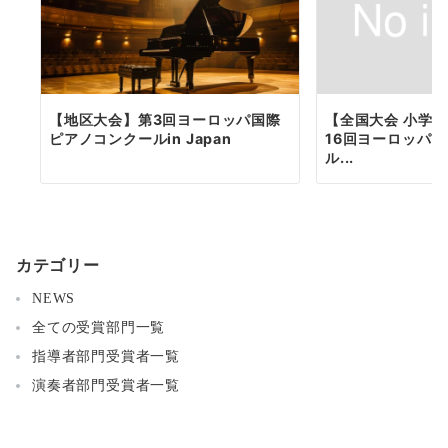
【地区大会】第3回ヨーロッパ国際
【全国大会 小学3
ピアノコンクールin Japan
16回ヨーロッパ
ル...
カテゴリー
NEWS
全ての受賞部門一覧
指導者部門受賞者一覧
演奏者部門受賞者一覧