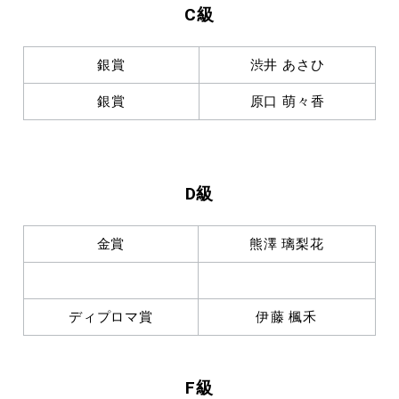
C級
銀賞
渋井 あさひ
銀賞
原口 萌々香
D級
金賞
熊澤 璃梨花
ディプロマ賞
伊藤 楓禾
F級