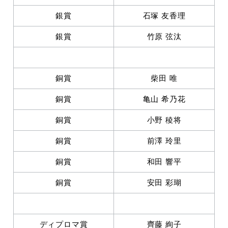
銀賞
石塚 友香理
銀賞
竹原 弦汰
銅賞
柴田 唯
銅賞
亀山 希乃花
銅賞
小野 稜将
銅賞
前澤 玲里
銅賞
和田 響平
銅賞
安田 彩瑚
ディプロマ賞
齊藤 絢子