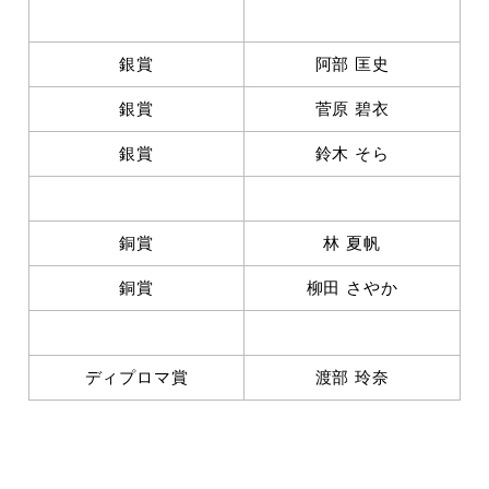
銀賞
阿部 匡史
銀賞
菅原 碧衣
銀賞
鈴木 そら
銅賞
林 夏帆
銅賞
柳田 さやか
ディプロマ賞
渡部 玲奈