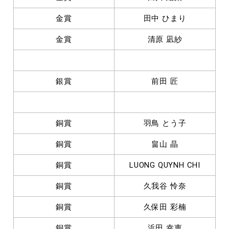
金賞
田中 ひまり
金賞
清原 凪紗
銀賞
前田 匠
銅賞
羽鳥 とう子
銅賞
畠山 晶
銅賞
LUONG QUYNH CHI
銅賞
久我谷 怜奈
銅賞
久保田 彩楠
銅賞
浜田 幸恵