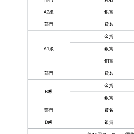
A2級
銀賞
部門
賞名
金賞
A1級
銀賞
銅賞
部門
賞名
金賞
B級
銀賞
部門
賞名
D級
銀賞