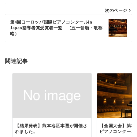
次のページ
第4回ヨーロッパ国際ピアノコンクールin
Japan指導者賞受賞者一覧 （五十音順・敬称
略）
関連記事
【結果発表】熊本地区本選が開催さ
【全国大会】第3
れました。
ピアノコンクールin