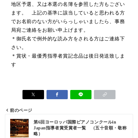
地区予選、又は本選の名簿を参照した方もござい
ます。 上記の基準に該当していると思われる方
でお名前のない方がいらっしゃいましたら、事務
局宛ご連絡をお願い申上げます。
＊御氏名で例外的な読み方をされる方はご連絡下
さい。
＊賞状・最優秀指導者賞記念品は後日発送致しま
す
前のページ
第6回ヨーロッパ国際ピアノコンクールin
Japan指導者賞受賞者一覧 （五十音順・敬称
略）