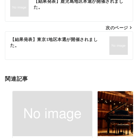
【結果発表】鹿児島地区本選が開催されまし
た。
次のページ
【結果発表】東京1地区本選が開催されまし
た。
関連記事