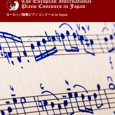
ヨーロッパ国際ピアノコンクール in Japan