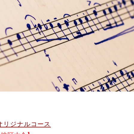
オリジナルコース