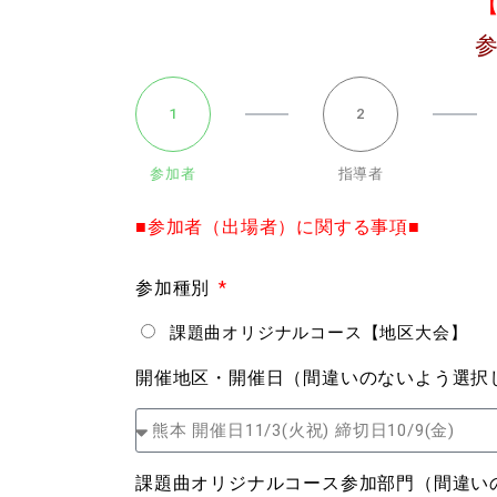
1
2
参加者
指導者
■参加者（出場者）に関する事項■
参加種別
課題曲オリジナルコース【地区大会】
開催地区・開催日（間違いのないよう選択
課題曲オリジナルコース参加部門（間違い